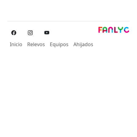
Inicio
Relevos
Equipos
Ahijados